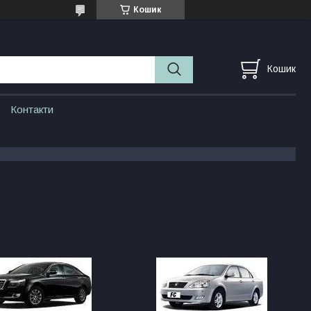
Кошик
Кошик
Контакти