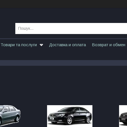
Товари та послуги
Доставка и оплата
Возврат и обмен