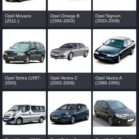
Opel Movano
Opel Omega B
Opel Signum
(2011-)
(1994-2003)
(2003-2008)
Opel Sintra (1997-
Opel Vectra C
Opel Vectra A
2000)
(2002-2008)
(1988-1995)