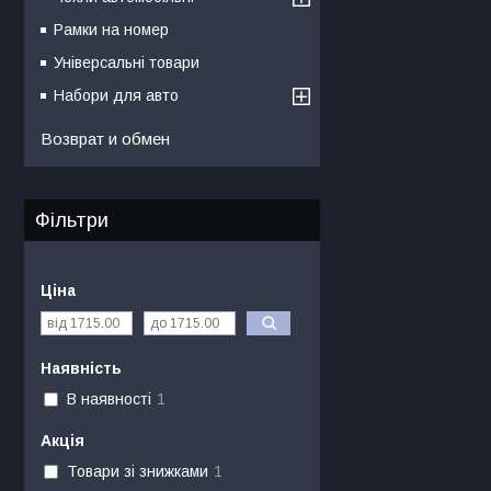
Рамки на номер
Універсальні товари
Набори для авто
Возврат и обмен
Фільтри
Ціна
Наявність
В наявності
1
Акція
Товари зі знижками
1