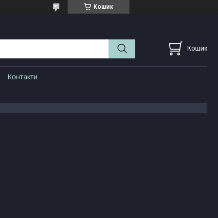
Кошик
Кошик
Контакти