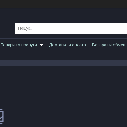
Товари та послуги
Доставка и оплата
Возврат и обмен