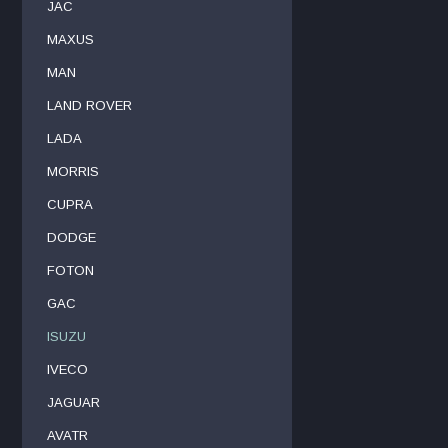
JAC
MAXUS
MAN
LAND ROVER
LADA
MORRIS
CUPRA
DODGE
FOTON
GAC
ISUZU
IVECO
JAGUAR
AVATR