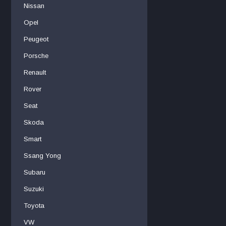
Nissan
Opel
Peugeot
Porsche
Renault
Rover
Seat
Skoda
Smart
Ssang Yong
Subaru
Suzuki
Toyota
VW