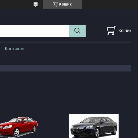
Кошик
Кошик
Контакти