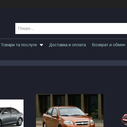
Товари та послуги
Доставка и оплата
Возврат и обмен