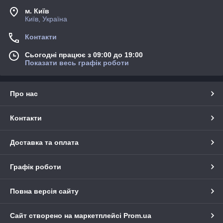
м. Київ
Київ, Україна
Контакти
Сьогодні працює з 09:00 до 19:00
Показати весь графік роботи
Про нас
Контакти
Доставка та оплата
Графік роботи
Повна версія сайту
Сайт створено на маркетплейсі
Prom.ua