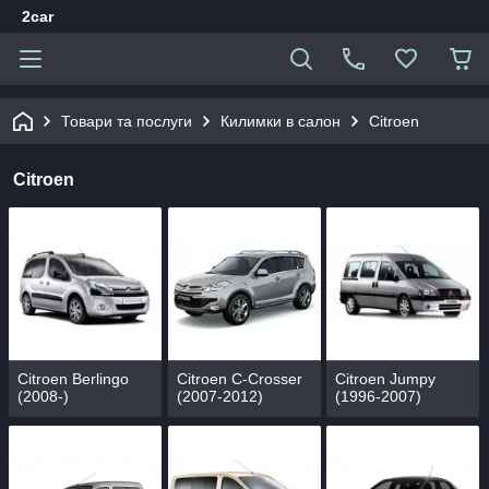
2car
Товари та послуги
Килимки в салон
Citroen
Citroen
Citroen Berlingo
Citroen C-Crosser
Citroen Jumpy
(2008-)
(2007-2012)
(1996-2007)