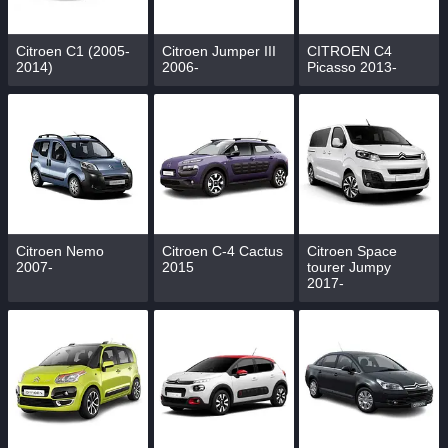
Citroen C1 (2005-
Citroen Jumper III
CITROEN C4
2014)
2006-
Picasso 2013-
Citroen Nemo
Citroen C-4 Cactus
Citroen Space
2007-
2015
tourer Jumpy
2017-