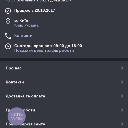
76% позитивних з 361 відгука за рік
Працює з 29.10.2017
м. Київ
Київ, Україна
Контакти
Сьогодні працює з 09:00 до 18:00
Показати весь графік роботи
Про нас
Контакти
Доставка та оплата
Графік роботи
КНОПКА
ЗВ'ЯЗКУ
Повна версія сайту