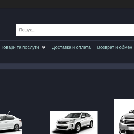
Товари та послуги
Доставка и оплата
Возврат и обмен