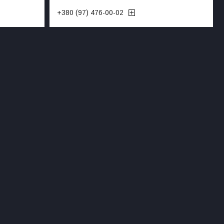
+380 (97) 476-00-02