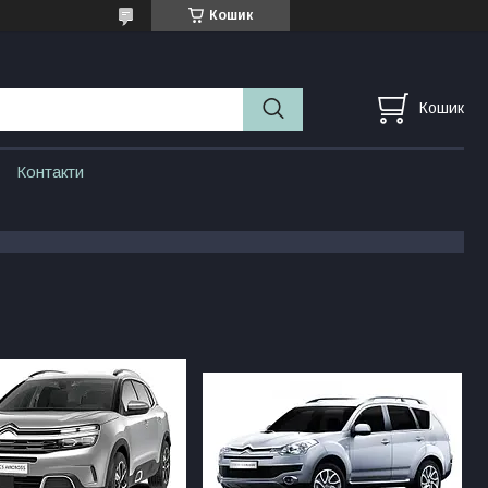
Кошик
Кошик
Контакти