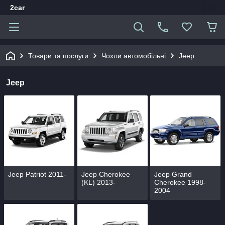
2car
Товари та послуги
Чохли автомобільні
Jeep
Jeep
Jeep Patriot 2011-
Jeep Cherokee
Jeep Grand
(KL) 2013-
Cherokee 1998-
2004