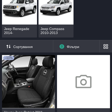
Jeep Renegade
Jeep Compass
2014-
2010-2013
Сортування
0
Фільтри
–11%