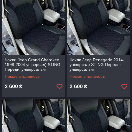
Чохли Jeep Grand Cherokee
Чохли Jeep Renegade 2014-
1998-2004 універсал) STING
універсал) STING Передні
Передні універсальні
універсальні
Немає в наявності
Немає в наявності
2 600
2 600
₴
₴