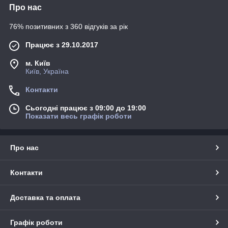
Про нас
76% позитивних з 360 відгуків за рік
Працює з 29.10.2017
м. Київ
Київ, Україна
Контакти
Сьогодні працює з 09:00 до 19:00
Показати весь графік роботи
Про нас
Контакти
Доставка та оплата
Графік роботи