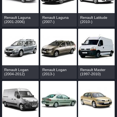
Renault Laguna
Renault Laguna
Renault Latitude
(2001-2006)
(2007-)
(2010-)
Renault Logan
Renault Logan
Renault Master
(2004-2012)
(2013-)
(1997-2010)