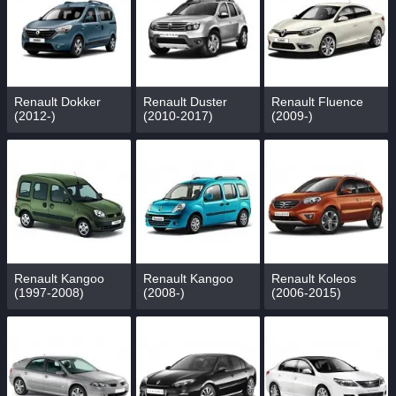
Renault Dokker
Renault Duster
Renault Fluence
(2012-)
(2010-2017)
(2009-)
Renault Kangoo
Renault Kangoo
Renault Koleos
(1997-2008)
(2008-)
(2006-2015)