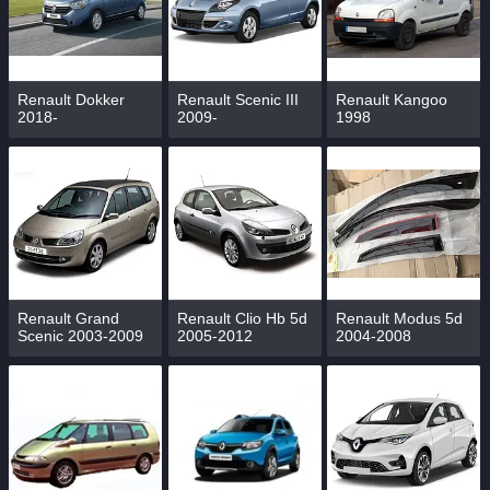
Renault Dokker
Renault Scenic III
Renault Kangoo
2018-
2009-
1998
Renault Grand
Renault Clio Hb 5d
Renault Modus 5d
Scenic 2003-2009
2005-2012
2004-2008