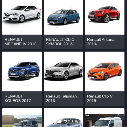
RENAULT
RENAULT CLIO
Renault Arkana
MEGANE IV 2016
SYMBOL 2013-
2019-
RENAULT
Renault Talisman
Renault Clio V
KOLEOS 2017-
2016-
2019-