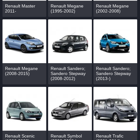
Renault Master
Renault Megane
Renault Megane
2011-
(1995-2002)
(2002-2008)
Renault Megane
Renault Sandero;
Renault Sandero;
(2008-2015)
Sandero Stepway
Sandero Stepway
(2008-2012)
(2013-)
Renault Scenic
Renault Symbol
Renault Trafic