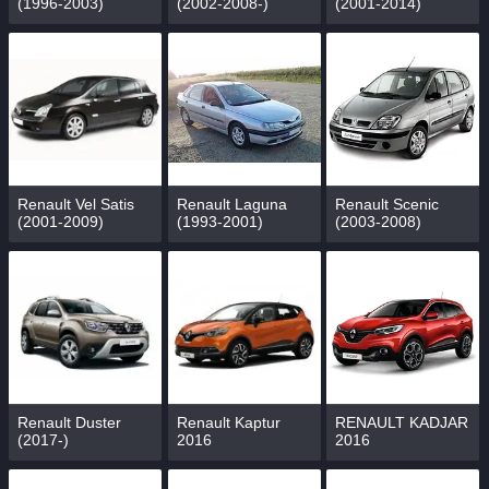
(1996-2003)
(2002-2008-)
(2001-2014)
Renault Vel Satis
Renault Laguna
Renault Scenic
(2001-2009)
(1993-2001)
(2003-2008)
Renault Duster
Renault Kaptur
RENAULT KADJAR
(2017-)
2016
2016