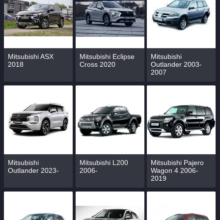
Mitsubishi ASX
Mitsubishi Eclipse
Mitsubishi
2018
Cross 2020
Outlander 2003-
2007
Mitsubishi
Mitsubishi L200
Mitsubishi Pajero
Outlander 2023-
2006-
Wagon 4 2006-
2019