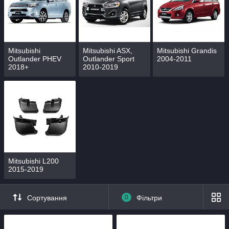
Mitsubishi
Mitsubishi ASX,
Mitsubishi Grandis
Outlander PHEV
Outlander Sport
2004-2011
2018+
2010-2019
Mitsubishi L200
2015-2019
Сортування
0
Фільтри