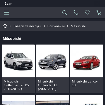
2car
Товари та послуги
Бризковики
Mitsubishi
Mitsubishi
Mitsubishi
Mitsubishi
Mitsubishi Lancer
Outlander (2012-
Outlander XL
10
2015/2015-)
(2007-2012)