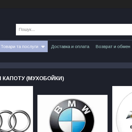
Товари та послуги
Доставка и оплата
Возврат и обмен
 КАПОТУ (МУХОБОЙКИ)