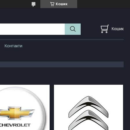
Кошик
Кошик
Контакти