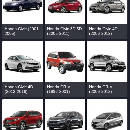
Honda Civic (2001-
Honda Civic 3D 5D
Honda Civic 4D
2005)
(2005-2011)
(2006-2012)
Honda Civic 4D
Honda CR-V
Honda CR-V
(2012-2016)
(1996-2001)
(2006-2012)