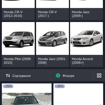
Honda CR-V
Honda CR-V
Honda Jazz
(2012-2016)
(2017-)
(2009-)
Honda Pilot (2008-
Honda Jazz (2001-
Honda Accord
2015)
2008)
(2008>)
Сортування
0
Фільтри
–25%
–26%