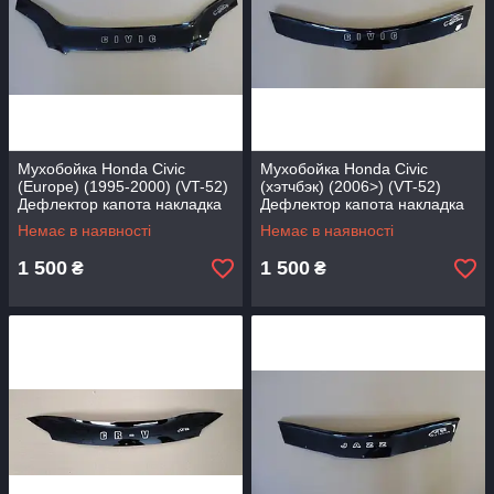
Мухобойка Honda Civic
Мухобойка Honda Civic
(Europe) (1995-2000) (VT-52)
(хэтчбэк) (2006>) (VT-52)
Дефлектор капота накладка
Дефлектор капота накладка
Немає в наявності
Немає в наявності
1 500
1 500
₴
₴