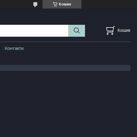
Кошик
Кошик
Контакти