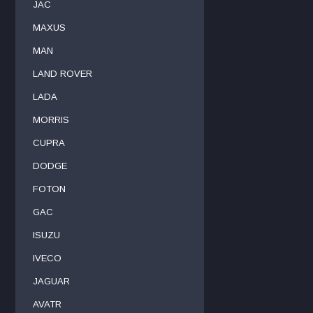
JAC
MAXUS
MAN
LAND ROVER
LADA
MORRIS
CUPRA
DODGE
FOTON
GAC
ISUZU
IVECO
JAGUAR
AVATR