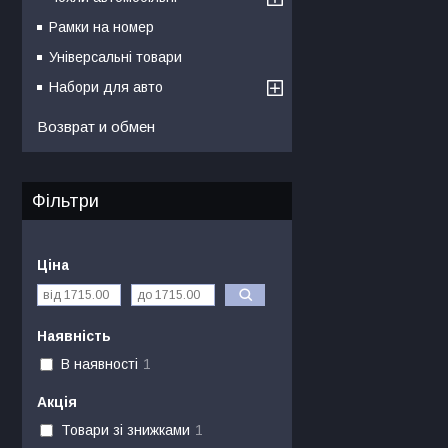
Рамки на номер
Універсальні товари
Набори для авто
Возврат и обмен
Фільтри
Ціна
Наявність
В наявності
1
Акція
Товари зі знижками
1