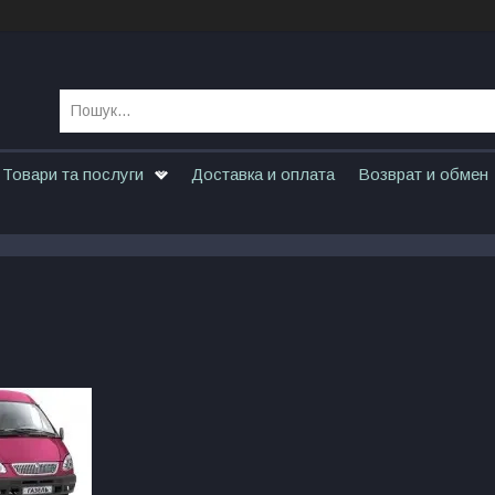
Товари та послуги
Доставка и оплата
Возврат и обмен