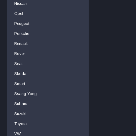
Nissan
Opel
Peugeot
Porsche
Renault
Rover
Seat
Skoda
Smart
Ssang Yong
Subaru
Suzuki
Toyota
VW