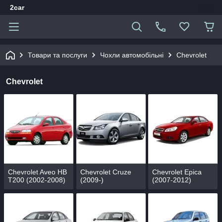
2car
Товари та послуги
Чохли автомобільні
Chevrolet
Chevrolet
Chevrolet Aveo HB
Chevrolet Cruze
Chevrolet Epica
T200 (2002-2008)
(2009-)
(2007-2012)