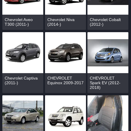
Chevrolet Aveo
Chevrolet Niva
Chevrolet Cobalt
T300 (2011-)
(2014-)
(2012-)
Chevrolet Captiva
CHEVROLET
CHEVROLET
(2011-)
Equinox 2009-2017
Spark EV (2012-
2018)