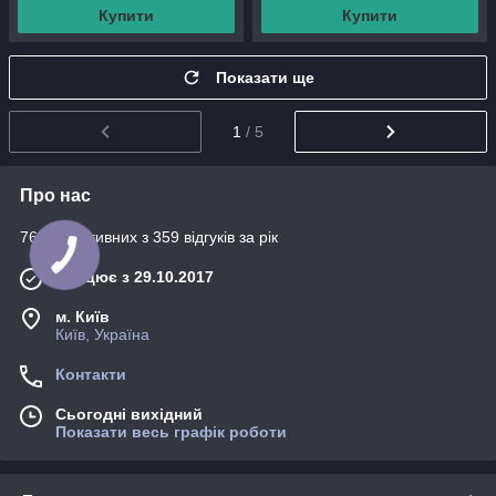
Купити
Купити
Показати ще
1
/ 5
Про нас
76% позитивних з 359 відгуків за рік
Працює з 29.10.2017
м. Київ
Київ, Україна
Контакти
Сьогодні вихідний
Показати весь графік роботи