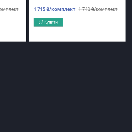
комплект
1 715 ₴/комплект
1 740 ₴/комплект
Купити