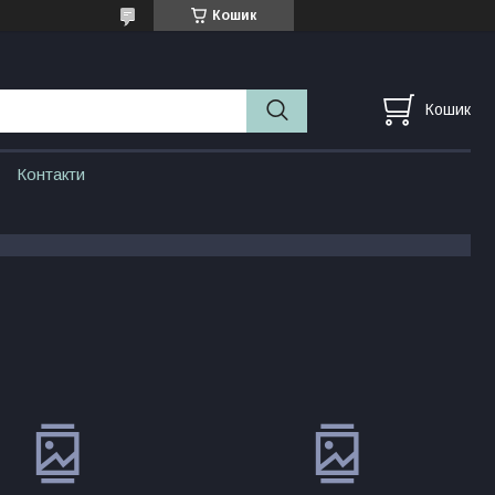
Кошик
Кошик
Контакти