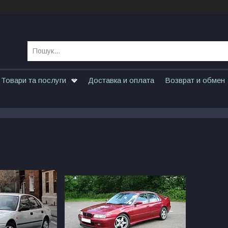
Товари та послуги
Доставка и оплата
Возврат и обмен