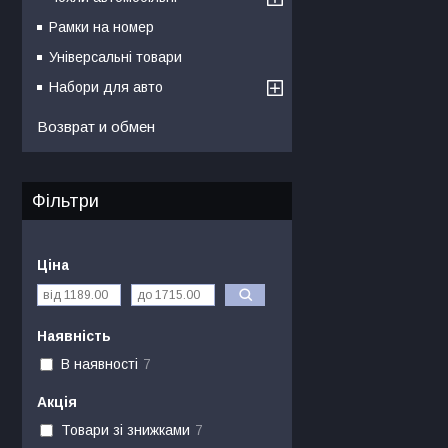
Рамки на номер
Універсальні товари
Набори для авто
Возврат и обмен
Фільтри
Ціна
Наявність
В наявності
7
Акція
Товари зі знижками
7