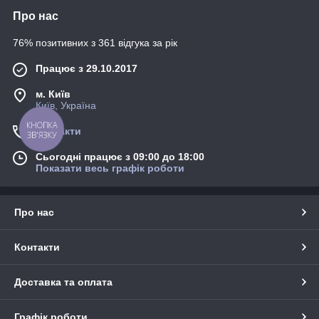
Про нас
76% позитивних з 361 відгука за рік
Працює з 29.10.2017
м. Київ
Київ, Україна
КНОПКА
Контакти
ЗВ'ЯЗКУ
Сьогодні працює з 09:00 до 18:00
Показати весь графік роботи
Про нас
Контакти
Доставка та оплата
Графік роботи