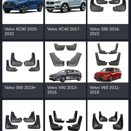
Volvo XC90 2015-
Volvo XC40 2017-
Volvo S90 2016-
2022
2023
Volvo S60 2019+
Volvo V40 2013-
Volvo V60 2011-
2016
2018