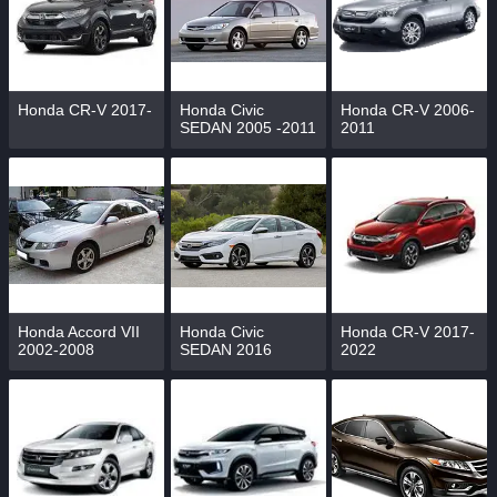
Honda CR-V 2017-
Honda Civic
Honda CR-V 2006-
SEDAN 2005 -2011
2011
Honda Accord VII
Honda Civic
Honda CR-V 2017-
2002-2008
SEDAN 2016
2022