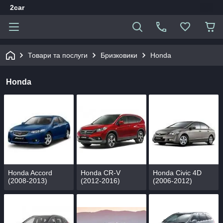
2car
Товари та послуги
Бризковики
Honda
Honda
Honda Accord
Honda CR-V
Honda Civic 4D
(2008-2013)
(2012-2016)
(2006-2012)