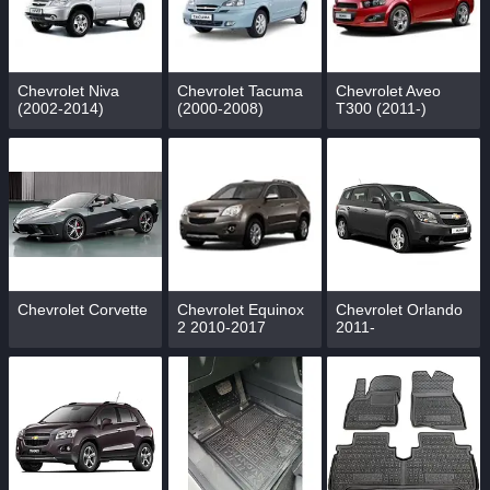
Chevrolet Niva
Chevrolet Tacuma
Chevrolet Aveo
(2002-2014)
(2000-2008)
T300 (2011-)
Chevrolet Corvette
Chevrolet Equinox
Chevrolet Orlando
2 2010-2017
2011-