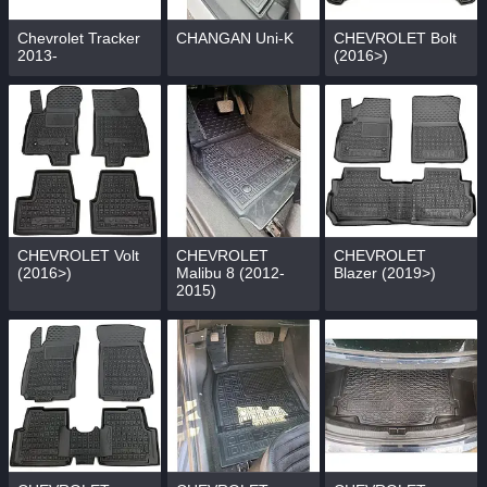
Chevrolet Tracker
CHANGAN Uni-K
CHEVROLET Bolt
2013-
(2016>)
CHEVROLET Volt
CHEVROLET
CHEVROLET
(2016>)
Malibu 8 (2012-
Blazer (2019>)
2015)