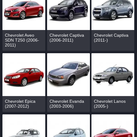
Chevrolet Aveo
Chevrolet Captiva
Chevrolet Captiva
SDN T250 (2006-
(2006-2011)
(2011-)
2011)
Chevrolet Epica
Chevrolet Evanda
Chevrolet Lanos
(2007-2012)
(2003-2006)
(2005-)