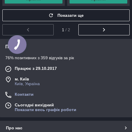
Показати ще
1
/ 2
Про нас
76% позитивних з 359 відгуків за рік
Працює з 29.10.2017
м. Київ
Київ, Україна
Контакти
Сьогодні вихідний
Показати весь графік роботи
Про нас