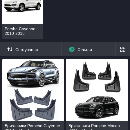
Porshe Cayenne
2010-2018
Сортування
0
Фільтри
Бризковики Porsche Cayenne
Бризковики Porsche Macan