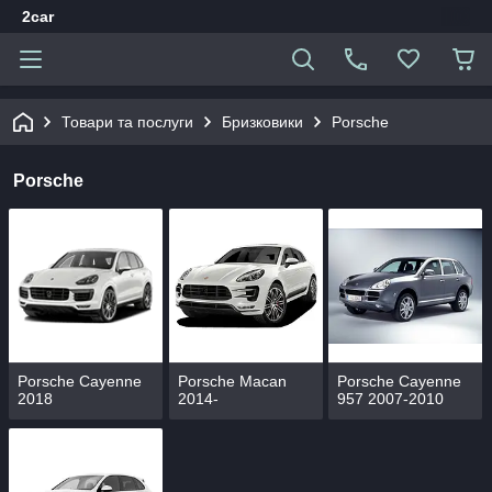
2car
Товари та послуги
Бризковики
Porsche
Porsche
Porsche Cayenne
Porsche Macan
Porsсhe Cayenne
2018
2014-
957 2007-2010