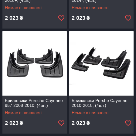
2018+, (4шт.)
2014-, (4шт.)
Немає в наявності
Немає в наявності
2 023
2 023
₴
₴
Бризковики Porsсhe Cayenne
Бризковики Porshe Cayenne
957 2008-2010, (4шт.)
2010-2018, (4шт.)
Немає в наявності
Немає в наявності
2 023
2 023
₴
₴