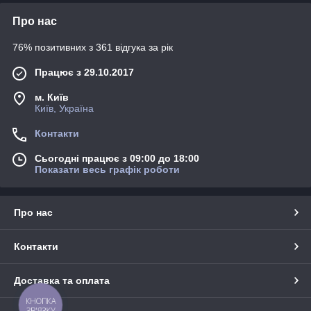
Про нас
76% позитивних з 361 відгука за рік
Працює з 29.10.2017
м. Київ
Київ, Україна
Контакти
Сьогодні працює з 09:00 до 18:00
Показати весь графік роботи
Про нас
Контакти
Доставка та оплата
КНОПКА
ЗВ'ЯЗКУ