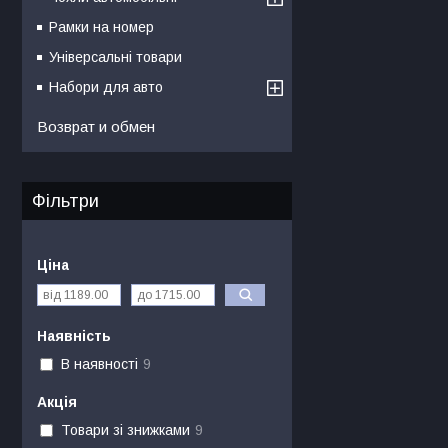
Рамки на номер
Універсальні товари
Набори для авто
Возврат и обмен
Фільтри
Ціна
Наявність
В наявності
9
Акція
Товари зі знижками
9