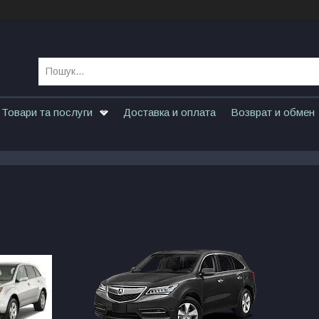
Товари та послуги
Доставка и оплата
Возврат и обмен