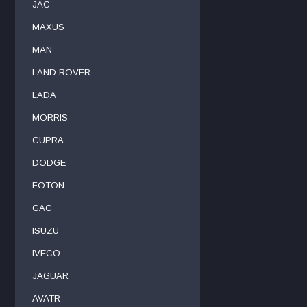
JAC
MAXUS
MAN
LAND ROVER
LADA
MORRIS
CUPRA
DODGE
FOTON
GAC
ISUZU
IVECO
JAGUAR
AVATR