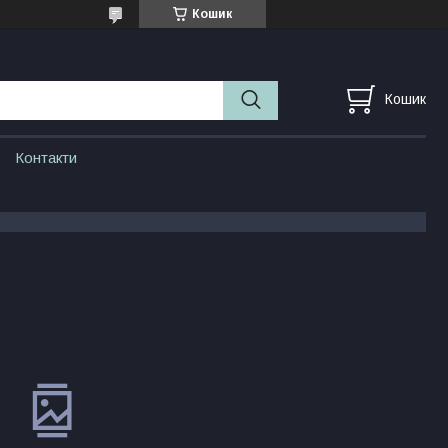
Кошик
Кошик
Контакти