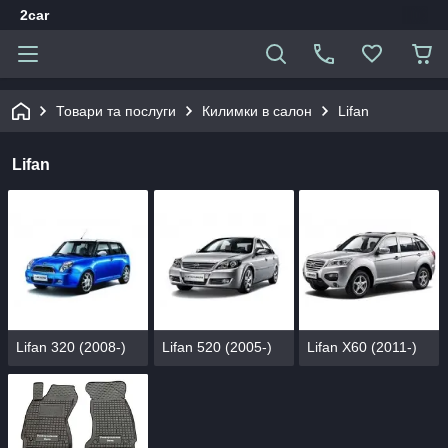
2car
Товари та послуги
Килимки в салон
Lifan
Lifan
Lifan 320 (2008-)
Lifan 520 (2005-)
Lifan X60 (2011-)