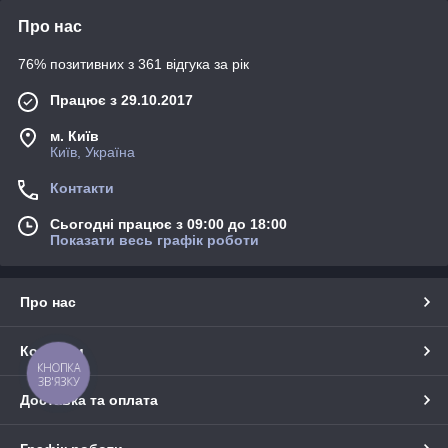
Про нас
76% позитивних з 361 відгука за рік
Працює з 29.10.2017
м. Київ
Київ, Україна
Контакти
Сьогодні працює з 09:00 до 18:00
Показати весь графік роботи
Про нас
Контакти
КНОПКА
ЗВ'ЯЗКУ
Доставка та оплата