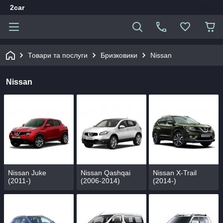
2car
Товари та послуги
Бризковики
Nissan
Nissan
Nissan Juke
Nissan Qashqai
Nissan X-Trail
(2011-)
(2006-2014)
(2014-)