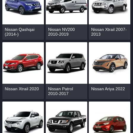
Nissan Qashqai
Nissan NV200
Nissan Xtrail 2007-
(2014-)
2010-2019
2013
Nissan Xtrail 2020
Nissan Patrol
Nissan Ariya 2022
2010-2017