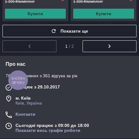
1 300 ₴/комплект
1 300 ₴/комплект
Купити
Купити
Показати ще
1
/ 2
Про нас
76% позитивних з 361 відгука за рік
КНОПКА
ЗВ'ЯЗКУ
Працює з 29.10.2017
м. Київ
Київ, Україна
Контакти
Сьогодні працює з 09:00 до 18:00
Показати весь графік роботи