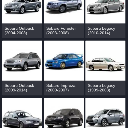
Subaru Outback
Subaru Forester
Subaru Legacy
(2004-2008)
(2003-2008)
(2010-2014)
Subaru Outback
Subaru Impreza
Subaru Legacy
(2009-2014)
(2000-2007)
(1999-2003)