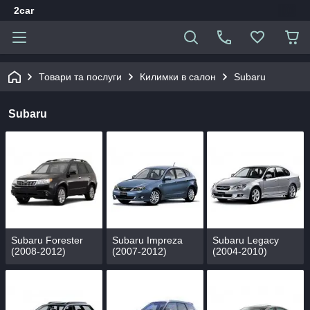
2car
Товари та послуги
Килимки в салон
Subaru
Subaru
Subaru Forester
Subaru Impreza
Subaru Legacy
(2008-2012)
(2007-2012)
(2004-2010)