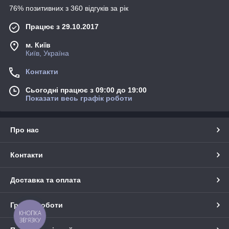
76% позитивних з 360 відгуків за рік
Працює з 29.10.2017
м. Київ
Київ, Україна
Контакти
Сьогодні працює з 09:00 до 19:00
Показати весь графік роботи
Про нас
Контакти
Доставка та оплата
Графік роботи
КНОПКА
ЗВ'ЯЗКУ