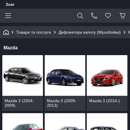
2car
Товари та послуги
Дефлектори капоту (Мухобойки)
Mazda
Mazda 3 (2004-
Mazda 3 (2009-
Mazda 3 (2014-)
2009)
2013)