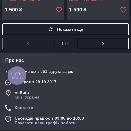
1 500
1 500
₴
₴
Показати ще
1
/ 2
Про нас
76% позитивних з 361 відгука за рік
КНОПКА
ЗВ'ЯЗКУ
Працює з 29.10.2017
м. Київ
Київ, Україна
Контакти
Сьогодні працює з 09:00 до 18:00
Показати весь графік роботи