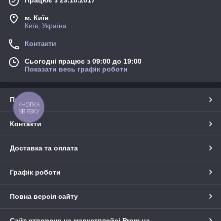
Працює з 29.10.2017
м. Київ
Київ, Україна
Контакти
Сьогодні працює з 09:00 до 19:00
Показати весь графік роботи
Про нас
КНОПКА
ЗВ'ЯЗКУ
Контакти
Доставка та оплата
Графік роботи
Повна версія сайту
Сайт створено на маркетплейсі
Prom.ua