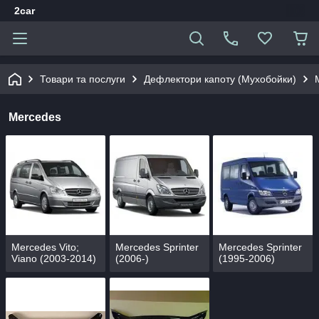
2car
Товари та послуги
Дефлектори капоту (Мухобойки)
Mercedes
Mercedes Vito;
Mercedes Sprinter
Mercedes Sprinter
Viano (2003-2014)
(2006-)
(1995-2006)