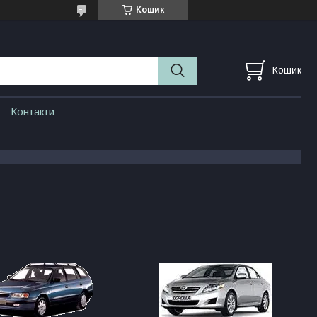
Кошик
Кошик
Контакти