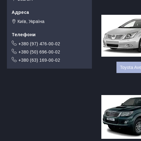
Київ, Україна
+380 (97) 476-00-02
+380 (50) 696-00-02
+380 (63) 169-00-02
Toyota Av