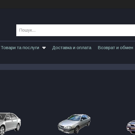
Товари та послуги
Доставка и оплата
Возврат и обмен