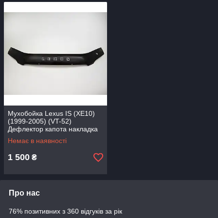
Мухобойка Lexus IS (XE10)
(1999-2005) (VT-52)
Дефлектор капота накладка
Немає в наявності
1 500
₴
Про нас
76% позитивних з 360 відгуків за рік