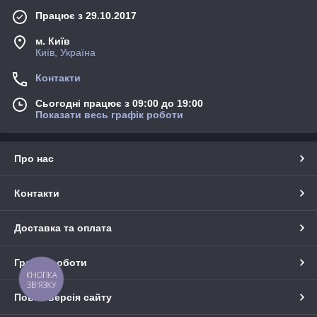
Працює з 29.10.2017
м. Київ
Київ, Україна
Контакти
Сьогодні працює з 09:00 до 19:00
Показати весь графік роботи
Про нас
Контакти
Доставка та оплата
Графік роботи
КНОПКА
ЗВ'ЯЗКУ
Повна версія сайту