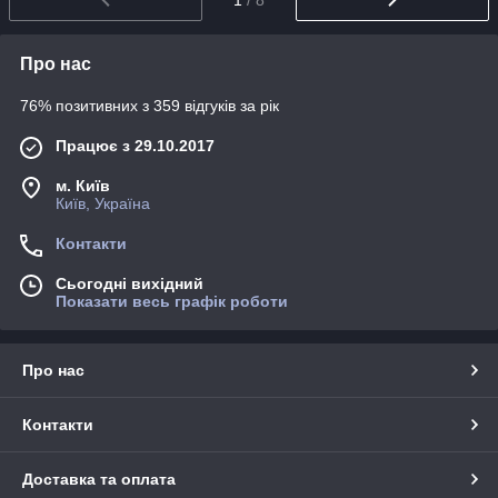
Про нас
76% позитивних з 359 відгуків за рік
Працює з 29.10.2017
м. Київ
Київ, Україна
Контакти
Сьогодні вихідний
Показати весь графік роботи
Про нас
Контакти
Доставка та оплата