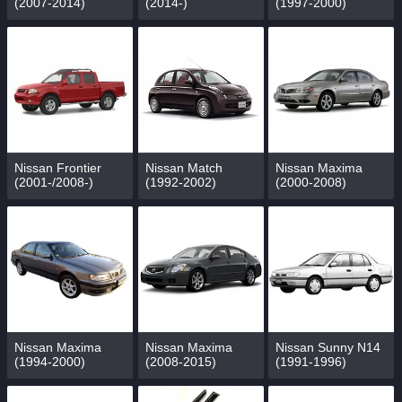
(2007-2014)
(2014-)
(1997-2000)
Nissan Frontier
Nissan Match
Nissan Maxima
(2001-/2008-)
(1992-2002)
(2000-2008)
Nissan Maxima
Nissan Maxima
Nissan Sunny N14
(1994-2000)
(2008-2015)
(1991-1996)