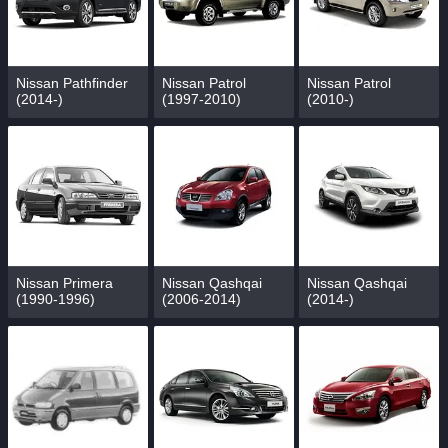
Nissan Pathfinder
Nissan Patrol
Nissan Patrol
(2014-)
(1997-2010)
(2010-)
Nissan Primera
Nissan Qashqai
Nissan Qashqai
(1990-1996)
(2006-2014)
(2014-)