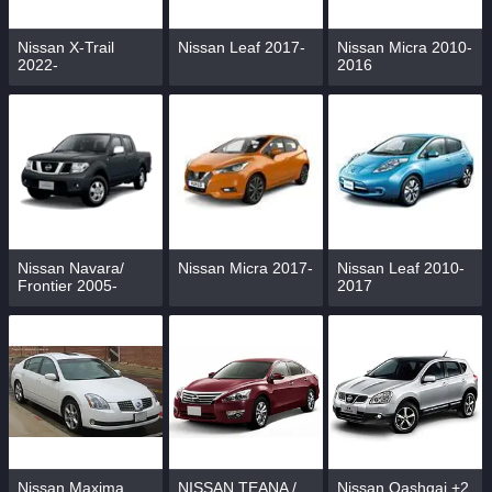
Nissan X-Trail
Nissan Leaf 2017-
Nissan Micra 2010-
2022-
2016
Nissan Navara/
Nissan Micra 2017-
Nissan Leaf 2010-
Frontier 2005-
2017
Nissan Maxima
NISSAN TEANA /
Nissan Qashqai +2