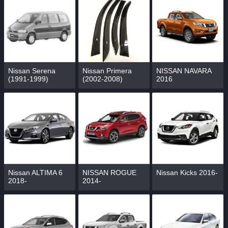
Nissan Serena
Nissan Primera
NISSAN NAVARA
(1991-1999)
(2002-2008)
2016
Nissan ALTIMA 6
NISSAN ROGUE
Nissan Kicks 2016-
2018-
2014-