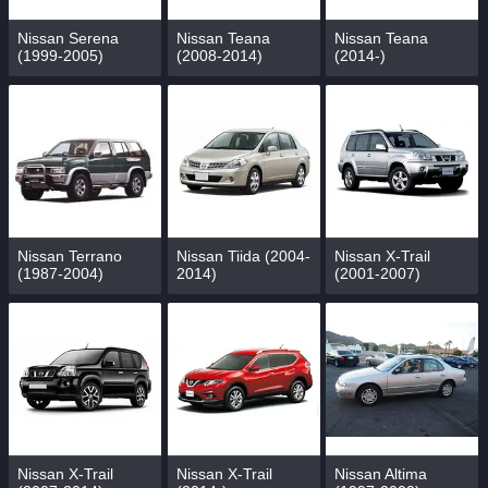
Nissan Serena
Nissan Teana
Nissan Teana
(1999-2005)
(2008-2014)
(2014-)
Nissan Terrano
Nissan Tiida (2004-
Nissan X-Trail
(1987-2004)
2014)
(2001-2007)
Nissan X-Trail
Nissan X-Trail
Nissan Altima