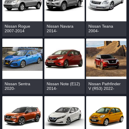
Nissan Rogue
Nissan Navara
Nissan Teana
2007-2014
2014-
2004-
Nissan Sentra
Nissan Note (E12)
Nissan Pathfinder
2020-
2014-
V (R53) 2022-