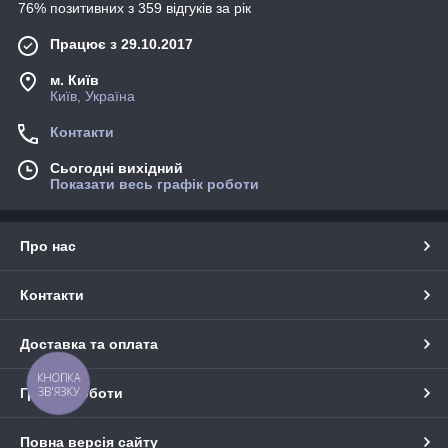
76% позитивних з 359 відгуків за рік
Працює з 29.10.2017
м. Київ
Київ, Україна
Контакти
Сьогодні вихідний
Показати весь графік роботи
Про нас
Контакти
Доставка та оплата
КНОПКА
ЗВ'ЯЗКУ
Графік роботи
Повна версія сайту