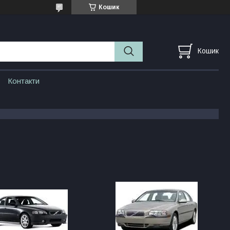
Кошик
Кошик
Контакти