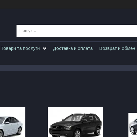
Товари та послуги
Доставка и оплата
Возврат и обмен