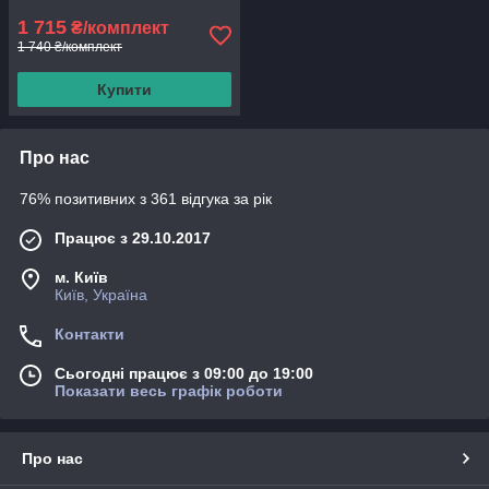
1 715
₴/комплект
1 740 ₴/комплект
Купити
Про нас
76% позитивних з 361 відгука за рік
Працює з 29.10.2017
м. Київ
Київ, Україна
Контакти
Сьогодні працює з 09:00 до 19:00
Показати весь графік роботи
Про нас