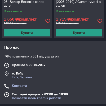
03- Велюр Бежеві в салон
(2003-2010) AGumm гумові в
авто
салон
В наявності
В наявності
1 650
1 715
₴/комплект
₴/комплект
1 850 ₴/комплект
1 740 ₴/комплект
Купити
Купити
Про нас
76% позитивних з 361 відгука за рік
Працює з 29.10.2017
м. Київ
Київ, Україна
Контакти
Сьогодні працює з 09:00 до 18:00
Показати весь графік роботи