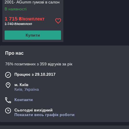
2001- AGumm гумові в салон
В наявності
1 715
₴/комплект
1 740 ₴/комплект
Купити
Про нас
76% позитивних з 359 відгуків за рік
Працює з 29.10.2017
м. Київ
Київ, Україна
Контакти
Сьогодні вихідний
Показати весь графік роботи