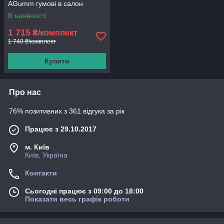
AGumm гумові в салон
В наявності
1 715
₴/комплект
1 740 ₴/комплект
Купити
Про нас
76% позитивних з 361 відгука за рік
Працює з 29.10.2017
м. Київ
Київ, Україна
Контакти
Сьогодні працює з 09:00 до 18:00
Показати весь графік роботи