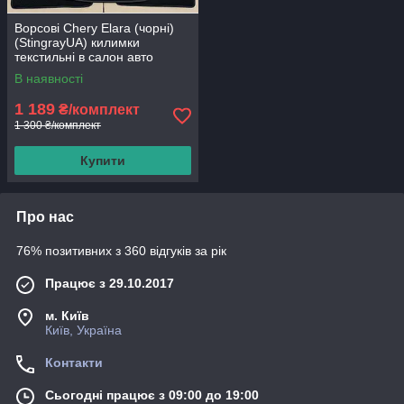
Ворсові Chery Elara (чорні)
(StingrayUA) килимки
текстильні в салон авто
В наявності
1 189
₴/комплект
1 300 ₴/комплект
Купити
Про нас
76% позитивних з 360 відгуків за рік
Працює з 29.10.2017
м. Київ
Київ, Україна
Контакти
Сьогодні працює з 09:00 до 19:00