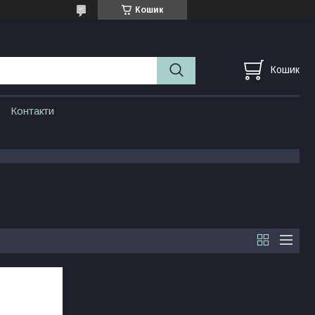
Кошик
Кошик
Контакти