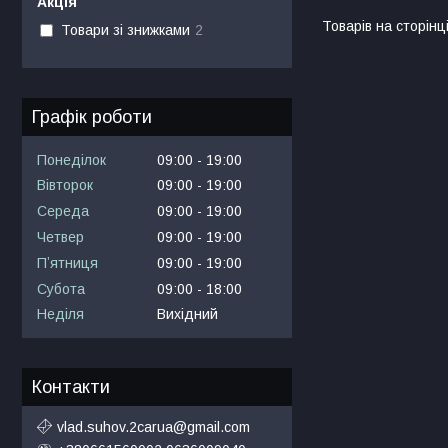
Акція
Товари зі знижками
2
Графік роботи
Понеділок
09:00
19:00
Вівторок
09:00
19:00
Середа
09:00
19:00
Четвер
09:00
19:00
Пʼятниця
09:00
19:00
Субота
09:00
18:00
Неділя
Вихідний
Контакти
vlad.suhov.2carua@gmail.com