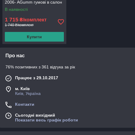
2006- AGumm гумові в салон
В наявності
1 715
₴/комплект
1 740 ₴/комплект
Купити
Про нас
76% позитивних з 361 відгука за рік
Працює з 29.10.2017
м. Київ
Київ, Україна
Контакти
Сьогодні вихідний
Показати весь графік роботи