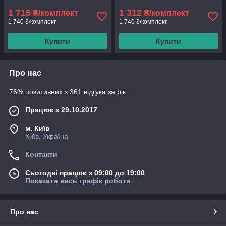
1 715
1 312
₴/комплект
₴/комплект
1 740 ₴/комплект
1 740 ₴/комплект
Купити
Купити
Про нас
76% позитивних з 361 відгука за рік
Працює з 29.10.2017
м. Київ
Київ, Україна
Контакти
Сьогодні працює з 09:00 до 19:00
Показати весь графік роботи
Про нас