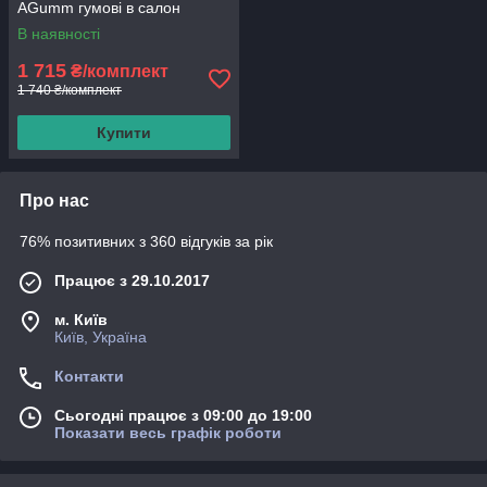
AGumm гумові в салон
В наявності
1 715
₴/комплект
1 740 ₴/комплект
Купити
Про нас
76% позитивних з 360 відгуків за рік
Працює з 29.10.2017
м. Київ
Київ, Україна
Контакти
Сьогодні працює з 09:00 до 19:00
Показати весь графік роботи