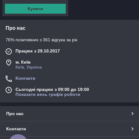
Купити
Про нас
76% позитивних з 361 відгука за рік
Працює з 29.10.2017
м. Київ
Київ, Україна
Контакти
Сьогодні працює з 09:00 до 19:00
Показати весь графік роботи
Про нас
Контакти