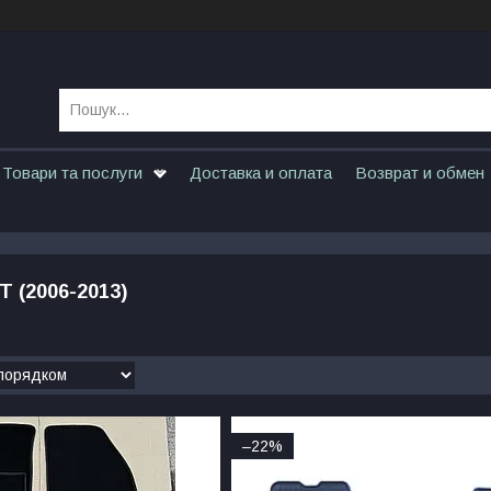
Товари та послуги
Доставка и оплата
Возврат и обмен
 (2006-2013)
–22%