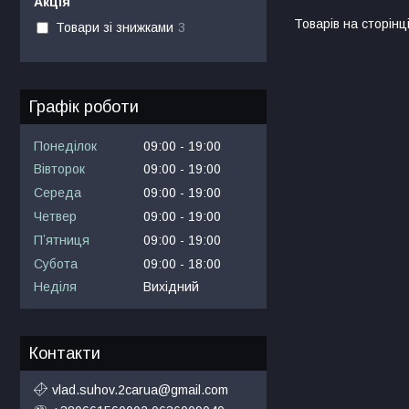
Акція
Товари зі знижками
3
Графік роботи
Понеділок
09:00
19:00
Вівторок
09:00
19:00
Середа
09:00
19:00
Четвер
09:00
19:00
Пʼятниця
09:00
19:00
Субота
09:00
18:00
Неділя
Вихідний
Контакти
vlad.suhov.2carua@gmail.com