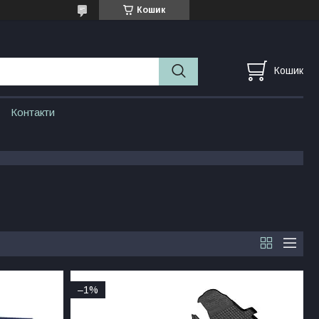
Кошик
Кошик
Контакти
–1%