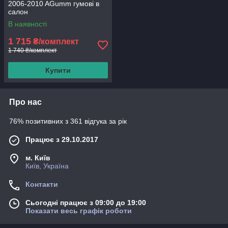
2006-2010 AGumm гумові в
салон
В наявності
1 715
₴/комплект
1 740 ₴/комплект
Купити
Про нас
76% позитивних з 361 відгука за рік
Працює з 29.10.2017
м. Київ
Київ, Україна
Контакти
Сьогодні працює з 09:00 до 19:00
Показати весь графік роботи