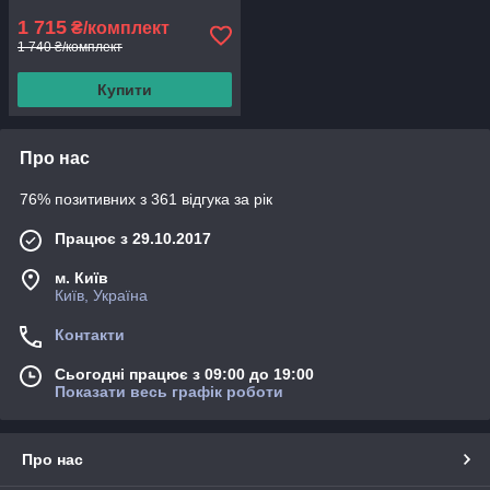
1 715
₴/комплект
1 740 ₴/комплект
Купити
Про нас
76% позитивних з 361 відгука за рік
Працює з 29.10.2017
м. Київ
Київ, Україна
Контакти
Сьогодні працює з 09:00 до 19:00
Показати весь графік роботи
Про нас