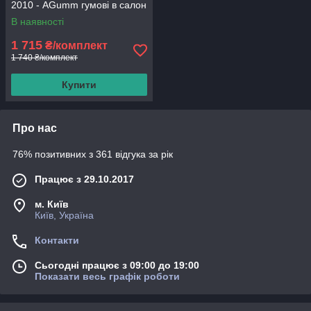
2010 - AGumm гумові в салон
В наявності
1 715
₴/комплект
1 740 ₴/комплект
Купити
Про нас
76% позитивних з 361 відгука за рік
Працює з 29.10.2017
м. Київ
Київ, Україна
Контакти
Сьогодні працює з 09:00 до 19:00
Показати весь графік роботи