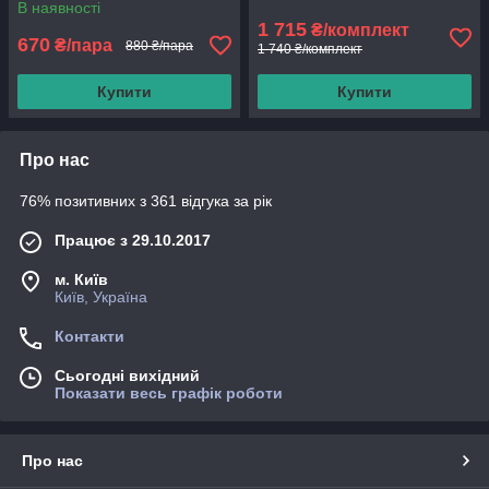
В наявності
1 715
₴/комплект
670
₴/пара
880 ₴/пара
1 740 ₴/комплект
Купити
Купити
Про нас
76% позитивних з 361 відгука за рік
Працює з 29.10.2017
м. Київ
Київ, Україна
Контакти
Сьогодні вихідний
Показати весь графік роботи
Про нас