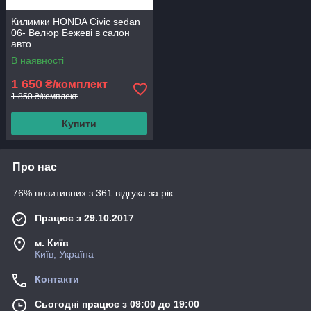
Килимки HONDA Civic sedan
06- Велюр Бежеві в салон
авто
В наявності
1 650
₴/комплект
1 850 ₴/комплект
Купити
Про нас
76% позитивних з 361 відгука за рік
Працює з 29.10.2017
м. Київ
Київ, Україна
Контакти
Сьогодні працює з 09:00 до 19:00