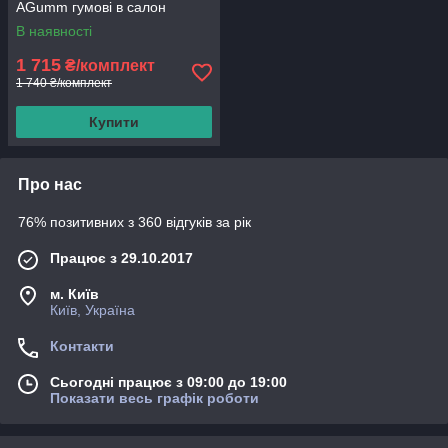
AGumm гумові в салон
В наявності
1 715
₴/комплект
1 740 ₴/комплект
Купити
Про нас
76% позитивних з 360 відгуків за рік
Працює з 29.10.2017
м. Київ
Київ, Україна
Контакти
Сьогодні працює з 09:00 до 19:00
Показати весь графік роботи