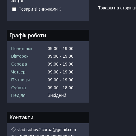
Акція
Товари зі знижками
3
Графік роботи
Понеділок
09:00
19:00
Вівторок
09:00
19:00
Середа
09:00
19:00
Четвер
09:00
19:00
Пʼятниця
09:00
19:00
Субота
09:00
18:00
Неділя
Вихідний
Контакти
vlad.suhov.2carua@gmail.com