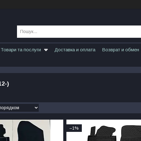
Товари та послуги
Доставка и оплата
Возврат и обмен
12-)
–1%