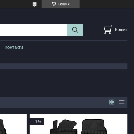
Кошик
Кошик
Контакти
–1%