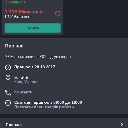
В наявності
1 715
₴/комплект
1 740 ₴/комплект
Купити
Про нас
76% позитивних з 361 відгука за рік
Працює з 29.10.2017
м. Київ
Київ, Україна
Контакти
Сьогодні працює з 09:00 до 18:00
Показати весь графік роботи
Про нас